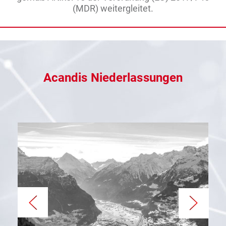
(MDR) weitergleitet.
Acandis Niederlassungen