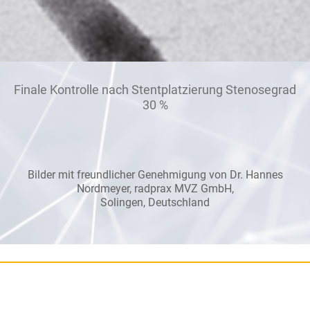
Finale Kontrolle nach Stentplatzierung Stenosegrad
30 %
Bilder mit freundlicher Genehmigung von Dr. Hannes
Nordmeyer, radprax MVZ GmbH,
Solingen, Deutschland