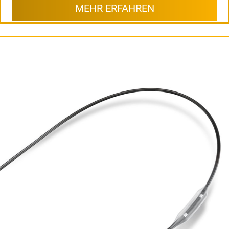
MEHR ERFAHREN