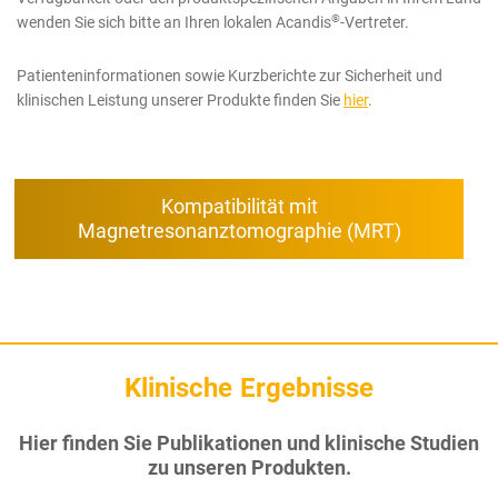
®
wenden Sie sich bitte an Ihren lokalen Acandis
-Vertreter.
Patienteninformationen sowie Kurzberichte zur Sicherheit und
klinischen Leistung unserer Produkte finden Sie
hier
.
Kompatibilität mit
Magnetresonanztomographie (MRT)
Klinische Ergebnisse
Hier finden Sie Publikationen und klinische Studien
zu unseren Produkten.