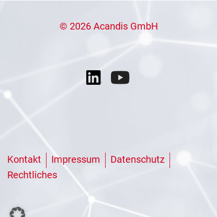
© 2026 Acandis GmbH
Kontakt
Impressum
Datenschutz
Rechtliches