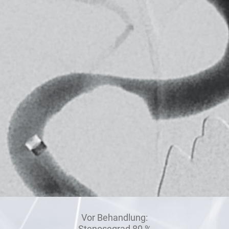
Vor Behandlung:
Stenosegrad 80 %