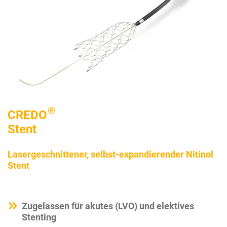
®
CREDO
Stent
Lasergeschnittener, selbst-expandierender Nitinol
Stent
Zugelassen für akutes (LVO) und elektives
Stenting