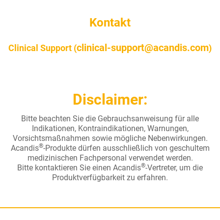
Kontakt
clinical-support@acandis.com
Clinical Support (
)
Disclaimer:
Bitte beachten Sie die Gebrauchsanweisung für alle
Indikationen, Kontraindikationen, Warnungen,
Vorsichtsmaßnahmen sowie mögliche Nebenwirkungen.
®
Acandis
-Produkte dürfen ausschließlich von geschultem
medizinischen Fachpersonal verwendet werden.
®
Bitte kontaktieren Sie einen Acandis
-Vertreter, um die
Produktverfügbarkeit zu erfahren.