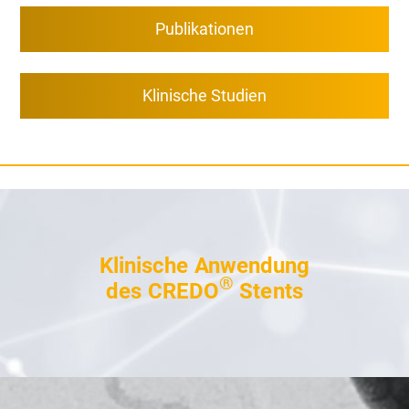
Publikationen
Klinische Studien
Klinische Anwendung
®
des CREDO
Stents