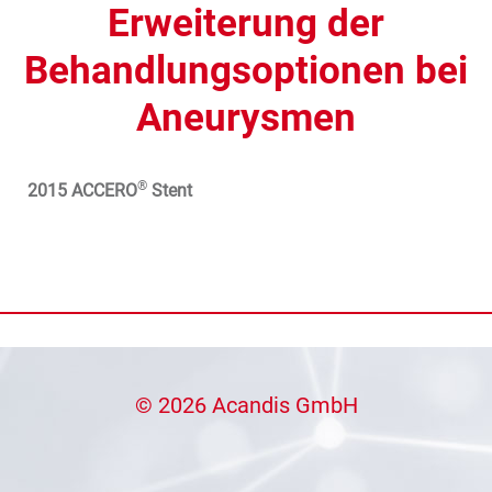
Erweiterung der
Behandlungsoptionen bei
Aneurysmen
®
2015 ACCERO
Stent
© 2026 Acandis GmbH