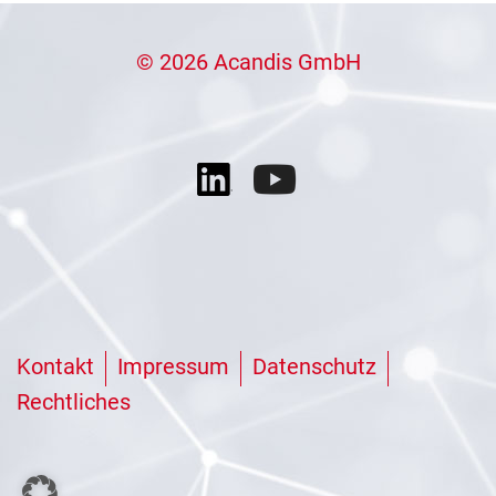
© 2026 Acandis GmbH
Kontakt
Impressum
Datenschutz
Rechtliches