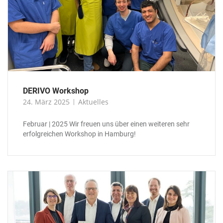
DERIVO Workshop
24. März 2025
Aktuelles
Februar | 2025 Wir freuen uns über einen weiteren sehr
erfolgreichen Workshop in Hamburg!