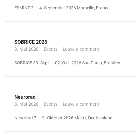
ESMINT 2. – 4. September 2026 Marseille, France
SOBRICE 2026
8. Mai 2026
Events
Leave a comment
SOBRICE 30. Sept. – 02. Okt. 2026 Sao Paulo, Brasilien
Neurorad
8. Mai 2026
Events
Leave a comment
Neurorad 7. – 9. Oktober 2026 Mainz, Deutschland