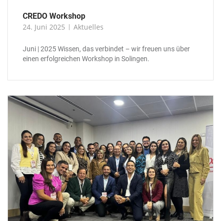
CREDO Workshop
24. Juni 2025
Aktuelles
Juni | 2025 Wissen, das verbindet – wir freuen uns über
einen erfolgreichen Workshop in Solingen.