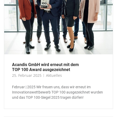
Acandis GmbH wird erneut mit dem
TOP 100 Award ausgezeichnet
25. Februar 2025
Aktuelles
Februar | 2025 Wir freuen uns, dass wir erneut im
Innovationswettbewerb TOP 100 ausgezeichnet wurden
und das TOP 100-Siegel 2025 tragen dürfen!