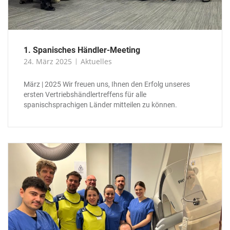
1. Spanisches Händler-Meeting
24. März 2025
Aktuelles
März | 2025 Wir freuen uns, Ihnen den Erfolg unseres
ersten Vertriebshändlertreffens für alle
spanischsprachigen Länder mitteilen zu können.