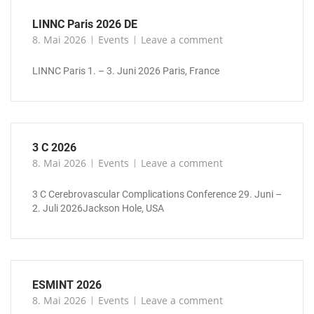
LINNC Paris 2026 DE
8. Mai 2026
Events
Leave a comment
LINNC Paris 1. – 3. Juni 2026 Paris, France
3 C 2026
8. Mai 2026
Events
Leave a comment
3 C Cerebrovascular Complications Conference 29. Juni –
2. Juli 2026Jackson Hole, USA
ESMINT 2026
8. Mai 2026
Events
Leave a comment