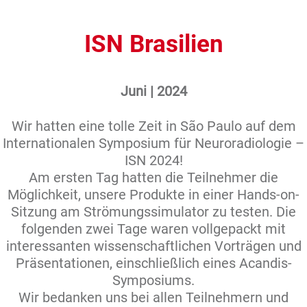
ISN Brasilien
Juni | 2024
Wir hatten eine tolle Zeit in São Paulo auf dem
Internationalen Symposium für Neuroradiologie –
ISN 2024!
Am ersten Tag hatten die Teilnehmer die
Möglichkeit, unsere Produkte in einer Hands-on-
Sitzung am Strömungssimulator zu testen. Die
folgenden zwei Tage waren vollgepackt mit
interessanten wissenschaftlichen Vorträgen und
Präsentationen, einschließlich eines Acandis-
Symposiums.
Wir bedanken uns bei allen Teilnehmern und