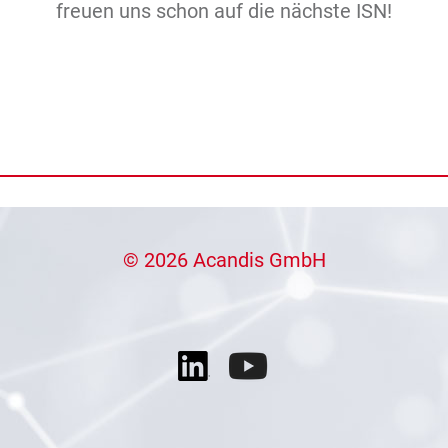
freuen uns schon auf die nächste ISN!
© 2026 Acandis GmbH