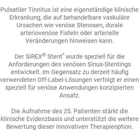
Pulsatiler Tinnitus ist eine eigenständige klinische
Erkrankung, die auf behandelbare vaskuläre
Ursachen wie venöse Stenosen, durale
arteriovenöse Fisteln oder arterielle
Veränderungen hinweisen kann.
®
*
Der SiREX
Stent
wurde speziell für die
Anforderungen des venösen Sinus-Stentings
entwickelt. Im Gegensatz zu derzeit häufig
verwendeten Off-Label-Lösungen verfolgt er einen
speziell für venöse Anwendungen konzipierten
Ansatz.
Die Aufnahme des 25. Patienten stärkt die
klinische Evidenzbasis und unterstützt die weitere
Bewertung dieser innovativen Therapieoption.