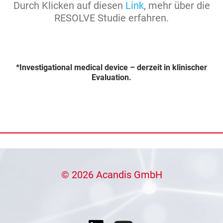
Durch Klicken auf diesen
Link
, mehr über die
RESOLVE Studie erfahren.
*Investigational medical device – derzeit in klinischer
Evaluation.
© 2026 Acandis GmbH