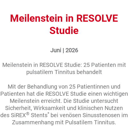
Meilenstein in RESOLVE
Studie
Juni | 2026
Meilenstein in RESOLVE Studie: 25 Patienten mit
pulsatilem Tinnitus behandelt
Mit der Behandlung von 25 Patientinnen und
Patienten hat die RESOLVE Studie einen wichtigen
Meilenstein erreicht. Die Studie untersucht
Sicherheit, Wirksamkeit und klinischen Nutzen
®
*
des SiREX
Stents
bei venösen Sinusstenosen im
Zusammenhang mit Pulsatilem Tinnitus.