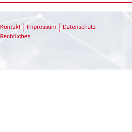
Kontakt
Impressum
Datenschutz
Rechtliches