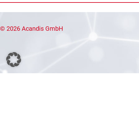
© 2026 Acandis GmbH