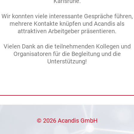
Karlsruhe.
Wir konnten viele interessante Gespräche führen,
mehrere Kontakte knüpfen und Acandis als
attraktiven Arbeitgeber präsentieren.
Vielen Dank an die teilnehmenden Kollegen und
Organisatoren für die Begleitung und die
Unterstützung!
© 2026 Acandis GmbH