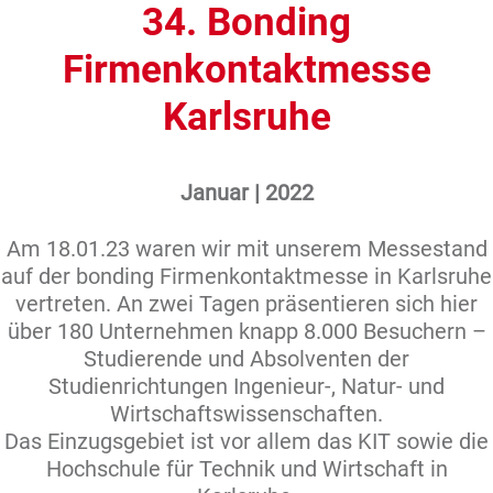
34. Bonding
Firmenkontaktmesse
Karlsruhe
Januar | 2022
Am 18.01.23 waren wir mit unserem Messestand
auf der bonding Firmenkontaktmesse in Karlsruhe
vertreten. An zwei Tagen präsentieren sich hier
über 180 Unternehmen knapp 8.000 Besuchern –
Studierende und Absolventen der
Studienrichtungen Ingenieur-, Natur- und
Wirtschaftswissenschaften.
Das Einzugsgebiet ist vor allem das KIT sowie die
Hochschule für Technik und Wirtschaft in