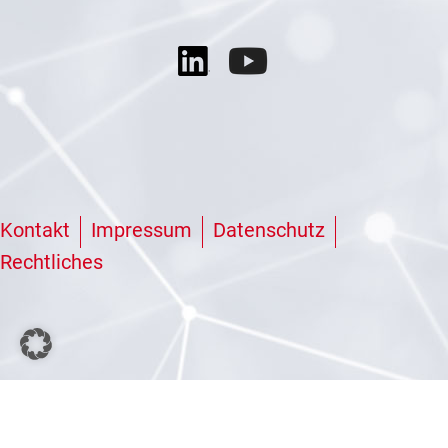
Kontakt
Impressum
Datenschutz
Rechtliches