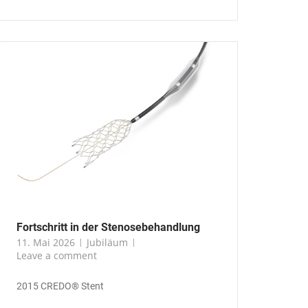
Fortschritt in der Stenosebehandlung
11. Mai 2026
Jubiläum
Leave a comment
2015 CREDO® Stent