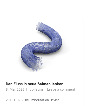
Den Fluss in neue Bahnen lenken
8. Mai 2026
Jubiläum
Leave a comment
2013 DERIVO® Embolisation Device