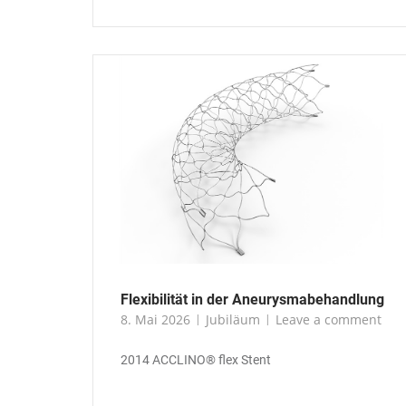
Flexibilität in der Aneurysmabehandlung
8. Mai 2026
Jubiläum
Leave a comment
2014 ACCLINO® flex Stent