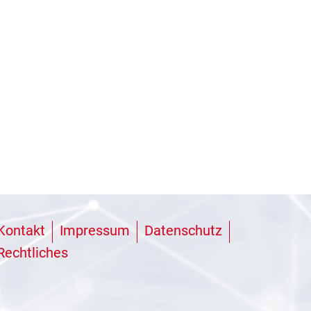
Kontakt
Impressum
Datenschutz
Rechtliches