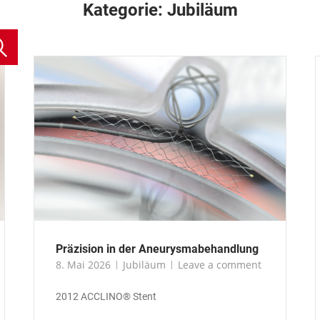
Kategorie:
Jubiläum
Präzision in der Aneurysmabehandlung
8. Mai 2026
Jubiläum
Leave a comment
2012 ACCLINO® Stent