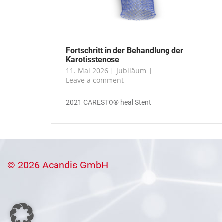
Fortschritt in der Behandlung der
Karotisstenose
11. Mai 2026
Jubiläum
Leave a comment
2021 CARESTO® heal Stent
© 2026 Acandis GmbH