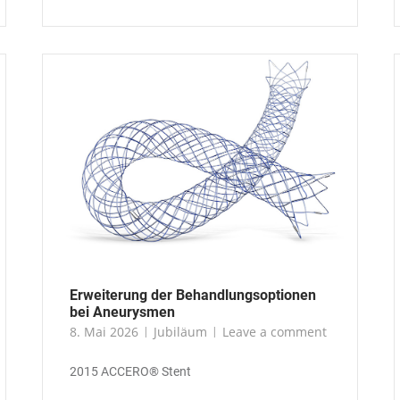
Erweiterung der Behandlungsoptionen
bei Aneurysmen
8. Mai 2026
Jubiläum
Leave a comment
2015 ACCERO® Stent