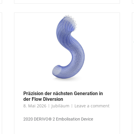
Präzision der nächsten Generation in
der Flow Diversion
8. Mai 2026
Jubiläum
Leave a comment
2020 DERIVO® 2 Embolisation Device