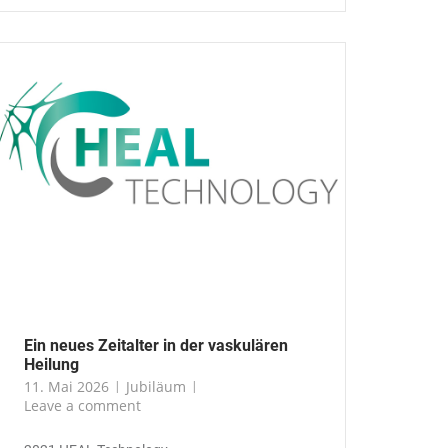
Ein neues Zeitalter in der vaskulären
Heilung
11. Mai 2026
Jubiläum
Leave a comment