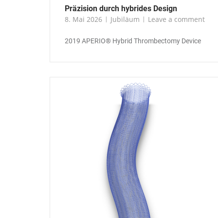
Präzision durch hybrides Design
8. Mai 2026
Jubiläum
Leave a comment
2019 APERIO® Hybrid Thrombectomy Device